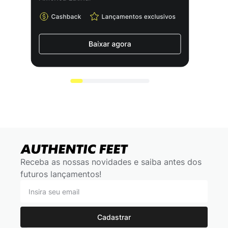
Receba as nossas novidades e saiba antes dos
futuros lançamentos!
Cadastrar