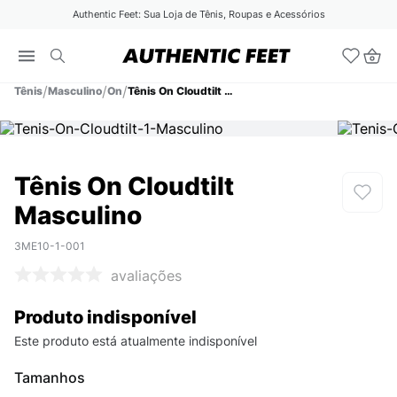
Authentic Feet: Sua Loja de Tênis, Roupas e Acessórios
Tênis
Masculino
On
Tênis On Cloudtilt Masculino
Tênis On Cloudtilt
Masculino
3ME10-1-001
avaliações
Produto indisponível
Este produto está atualmente indisponível
Tamanhos