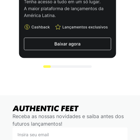
Receba as nossas novidades e saiba antes dos
futuros lançamentos!