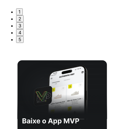
1
2
3
4
5