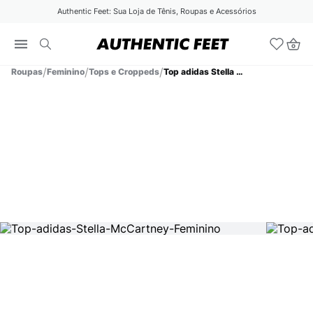
Authentic Feet: Sua Loja de Tênis, Roupas e Acessórios
Roupas
Feminino
Tops e Croppeds
Top adidas Stella McCartney Feminino