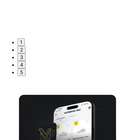
1
2
3
4
5