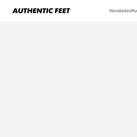
Novidades
Ro