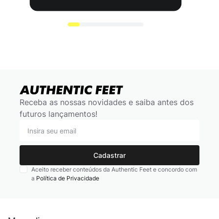
Receba as nossas novidades e saiba antes dos
futuros lançamentos!
Cadastrar
Aceito receber conteúdos da Authentic Feet e concordo com
a
Política de Privacidade