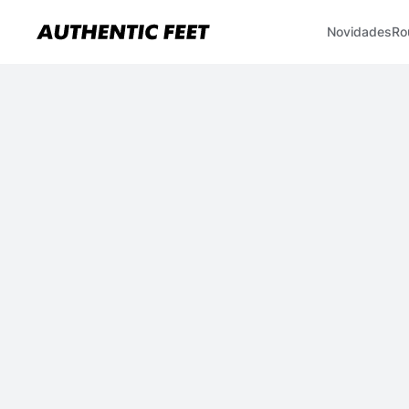
Novidades
Ro