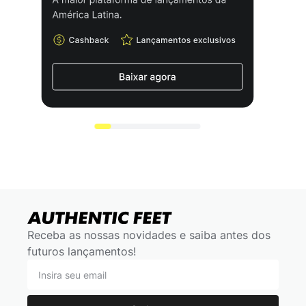
Receba as nossas novidades e saiba antes dos
futuros lançamentos!