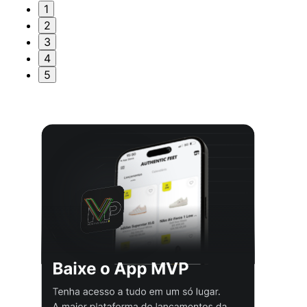
1
2
3
4
5