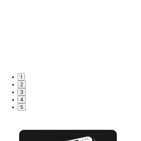
1
2
3
4
5