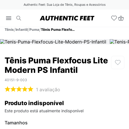
Authentic Feet: Sua Loja de Tênis, Roupas e Acessórios
Tênis
Infantil
Puma
Tênis Puma Flexfocus Lite Modern PS Infantil
Tênis Puma Flexfocus Lite
Modern PS Infantil
40151-9-003
1
avaliação
Produto indisponível
Este produto está atualmente indisponível
Tamanhos