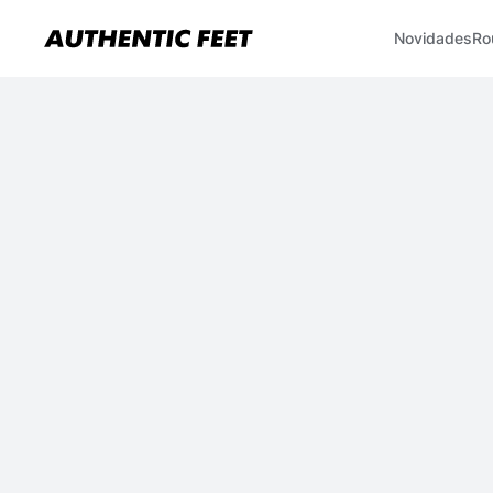
Novidades
Ro