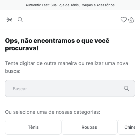
Authentic Feet: Sua Loja de Tênis, Roupas e Acessórios
Ops, não encontramos o que você
procurava!
Tente digitar de outra maneira ou realizar uma nova
busca:
Buscar
Ou selecione uma de nossas categorias:
Tênis
Roupas
Chinelo