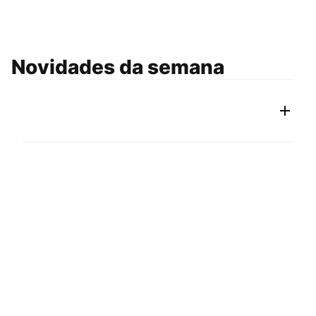
Novidades da semana