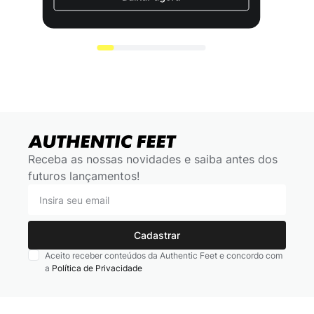
Receba as nossas novidades e saiba antes dos
futuros lançamentos!
Cadastrar
Aceito receber conteúdos da Authentic Feet e concordo com
a
Política de Privacidade