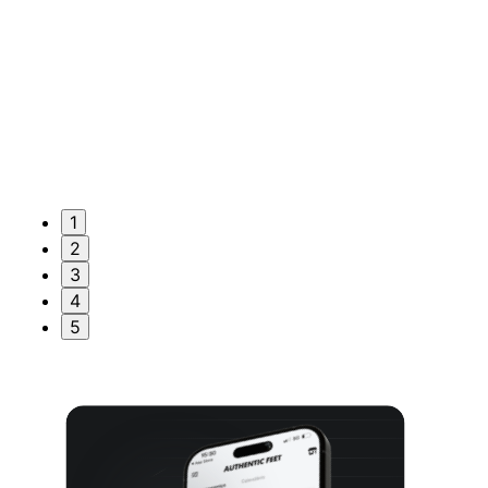
1
2
3
4
5