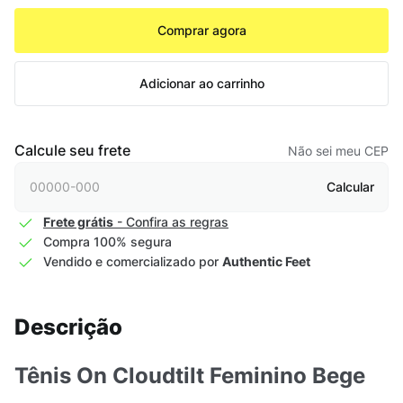
Comprar agora
Adicionar ao carrinho
Calcule seu frete
Não sei meu CEP
Calcular
Frete grátis
- Confira as regras
Compra 100% segura
Vendido e comercializado por
Authentic Feet
Descrição
Tênis On Cloudtilt Feminino Bege