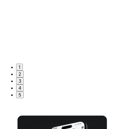
1
2
3
4
5