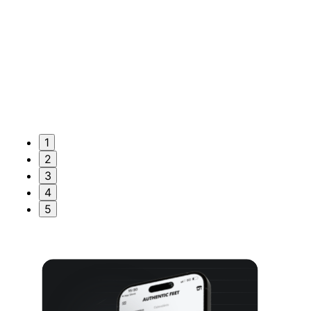
1
2
3
4
5