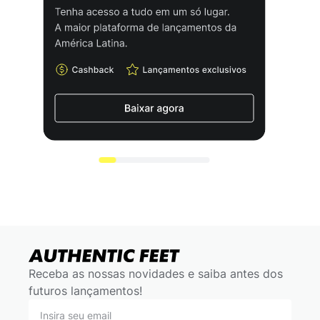
Receba as nossas novidades e saiba antes dos
futuros lançamentos!