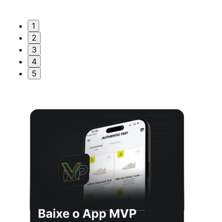
1
2
3
4
5