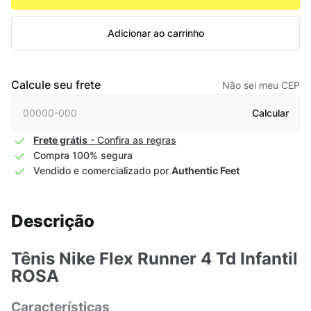
Adicionar ao carrinho
Calcule seu frete
Não sei meu CEP
Calcular
Frete grátis
- Confira as regras
Compra 100% segura
Vendido e comercializado por
Authentic Feet
Descrição
Tênis Nike Flex Runner 4 Td Infantil
ROSA
Características