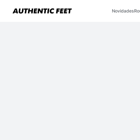
Novidades
Ro