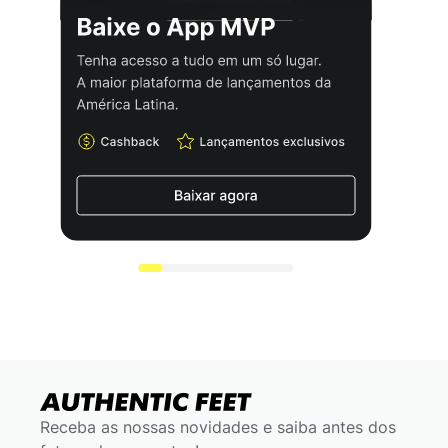
Receba as nossas novidades e saiba antes dos