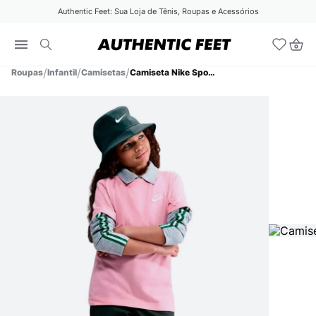
Authentic Feet: Sua Loja de Tênis, Roupas e Acessórios
Roupas
Infantil
Camisetas
Camiseta Nike Sportswear Futura Infantil