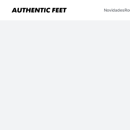
Novidades
Ro