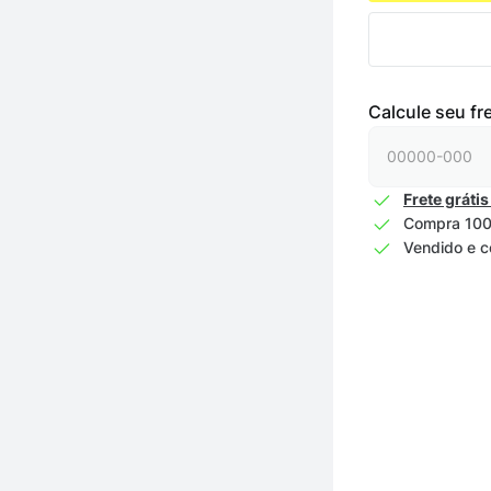
Calcule seu fr
Frete grátis
Compra 100
Vendido e c