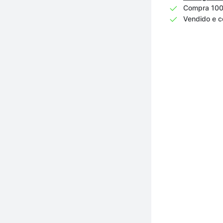
Compra 100
Vendido e c