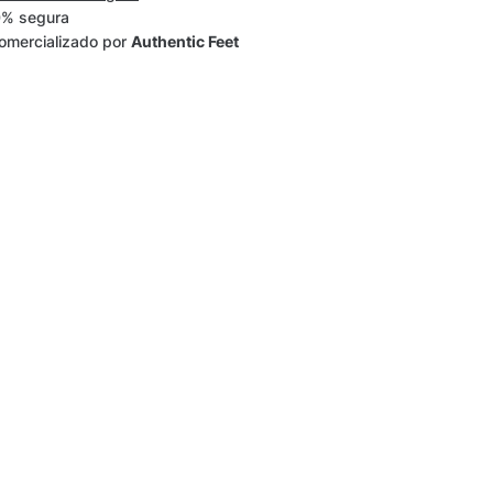
% segura
omercializado por
Authentic Feet