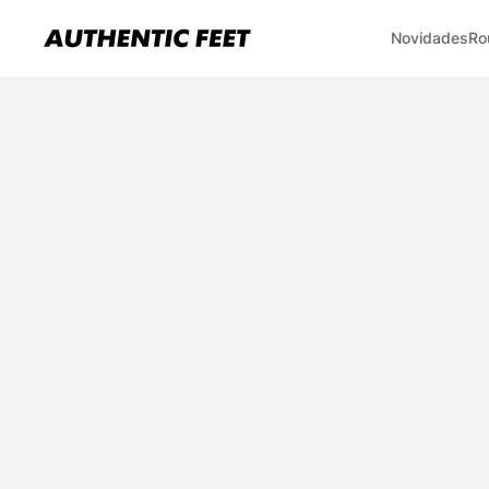
Novidades
Ro