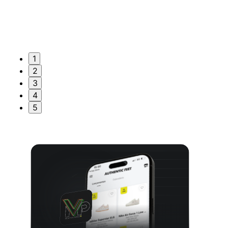
1
2
3
4
5