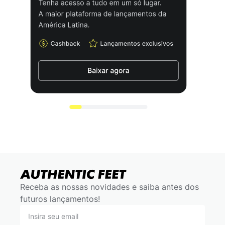
Receba as nossas novidades e saiba antes dos
futuros lançamentos!