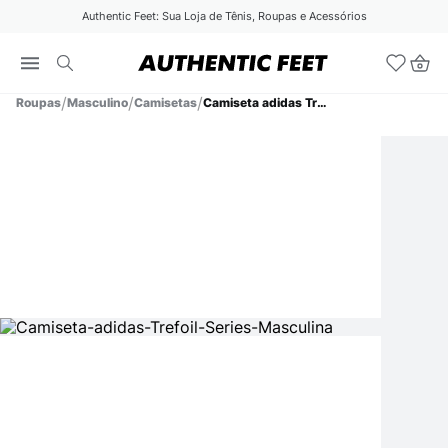
Authentic Feet: Sua Loja de Tênis, Roupas e Acessórios
Roupas
Masculino
Camisetas
Camiseta adidas Trefoil Series Masculina