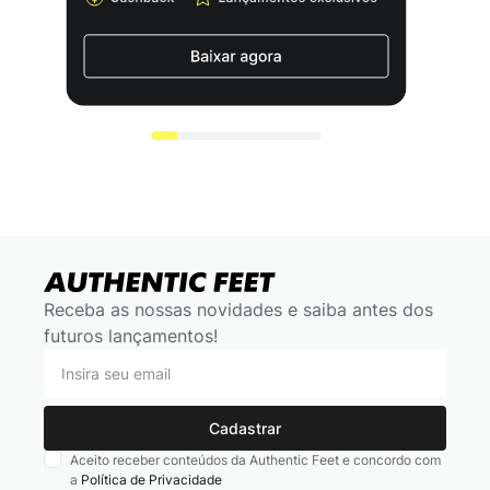
Receba as nossas novidades e saiba antes dos
futuros lançamentos!
Cadastrar
Aceito receber conteúdos da Authentic Feet e concordo com
a
Política de Privacidade