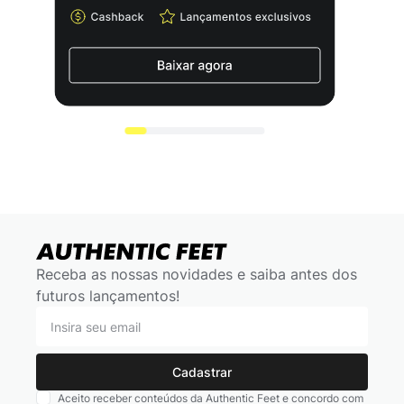
Receba as nossas novidades e saiba antes dos
futuros lançamentos!
Cadastrar
Aceito receber conteúdos da Authentic Feet e concordo com