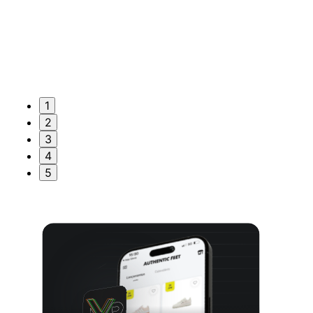
1
2
3
4
5