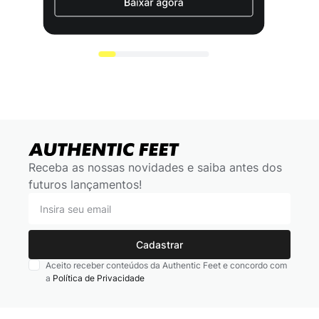
Receba as nossas novidades e saiba antes dos
futuros lançamentos!
Cadastrar
Aceito receber conteúdos da Authentic Feet e concordo com
a
Política de Privacidade