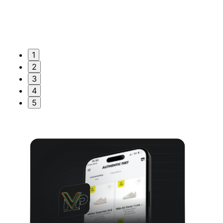
1
2
3
4
5