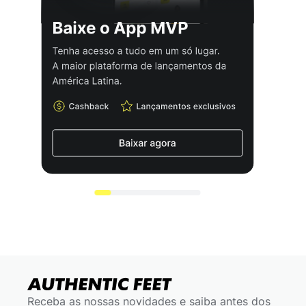
Receba as nossas novidades e saiba antes dos