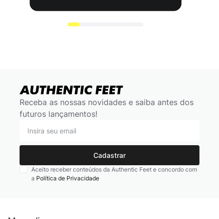
Receba as nossas novidades e saiba antes dos
futuros lançamentos!
Cadastrar
Aceito receber conteúdos da Authentic Feet e concordo com
a
Política de Privacidade