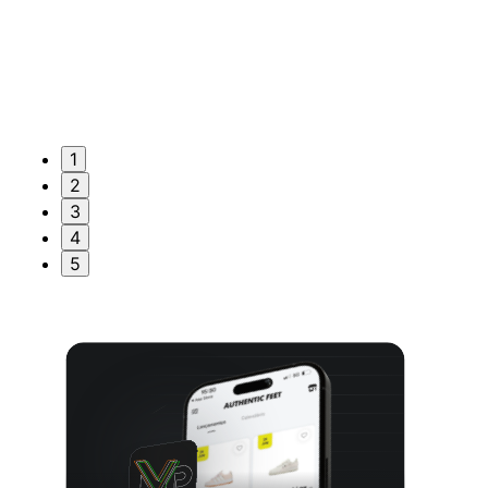
1
2
3
4
5