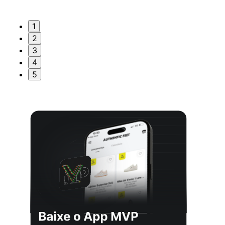
1
2
3
4
5