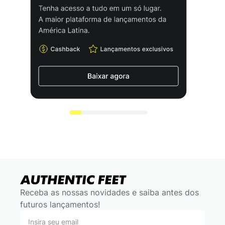
Receba as nossas novidades e saiba antes dos
futuros lançamentos!