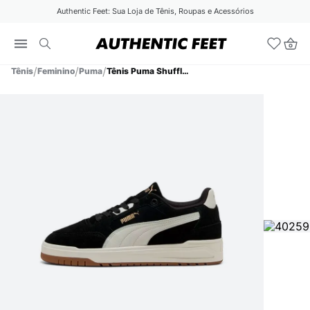
Authentic Feet: Sua Loja de Tênis, Roupas e Acessórios
Tênis
Feminino
Puma
Tênis Puma Shuffle Downtown SD Feminino