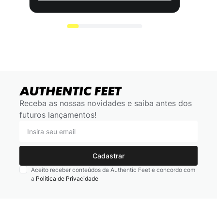
Receba as nossas novidades e saiba antes dos
futuros lançamentos!
Cadastrar
Aceito receber conteúdos da Authentic Feet e concordo com
a
Política de Privacidade