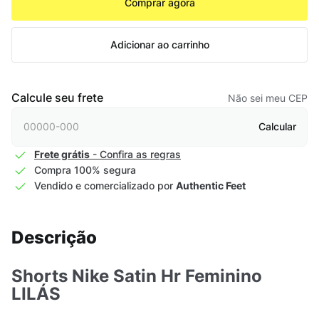
Comprar agora
Adicionar ao carrinho
Calcule seu frete
Não sei meu CEP
Calcular
Frete grátis
- Confira as regras
Compra 100% segura
Vendido e comercializado por
Authentic Feet
Descrição
Shorts Nike Satin Hr Feminino
LILÁS