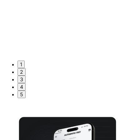
1
2
3
4
5