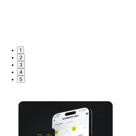
1
2
3
4
5