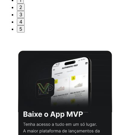
1
2
3
4
5