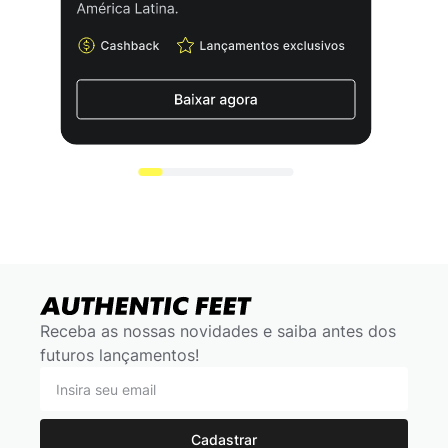
Receba as nossas novidades e saiba antes dos
futuros lançamentos!
Cadastrar