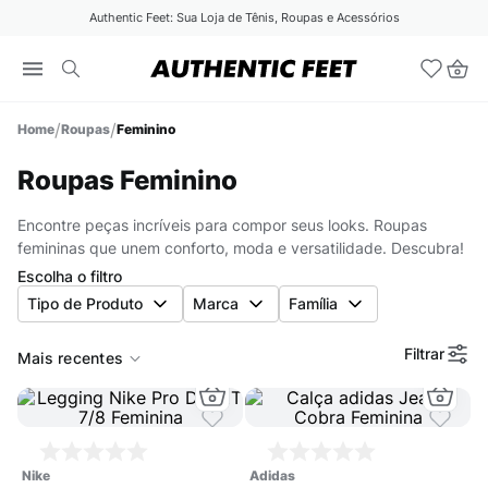
Authentic Feet: Sua Loja de Tênis, Roupas e Acessórios
Roupas
Feminino
Roupas Feminino
Encontre peças incríveis para compor seus looks. Roupas
femininas que unem conforto, moda e versatilidade. Descubra!
Escolha o filtro
Tipo de Produto
Marca
Família
Filtrar
Mais recentes
nike
adidas