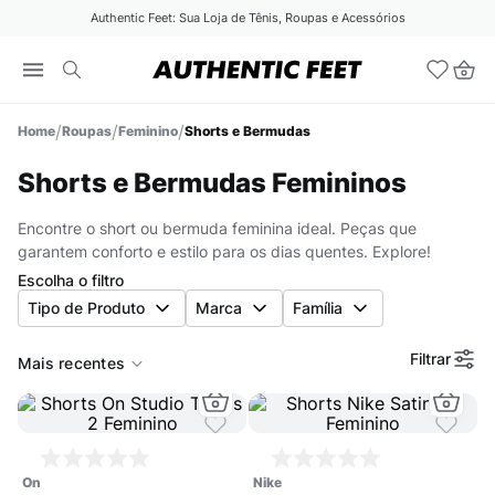
Authentic Feet: Sua Loja de Tênis, Roupas e Acessórios
Roupas
Feminino
Shorts e Bermudas
Shorts e Bermudas Femininos
Encontre o short ou bermuda feminina ideal. Peças que
garantem conforto e estilo para os dias quentes. Explore!
Escolha o filtro
Tipo de Produto
Marca
Família
Filtrar
Mais recentes
on
nike