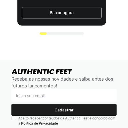
Receba as nossas novidades e saiba antes dos
futuros lançamentos!
Cadastrar
Aceito receber conteúdos da Authentic Feet e concordo com
a
Política de Privacidade