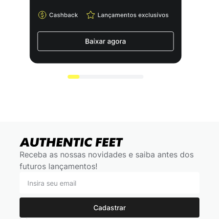
Receba as nossas novidades e saiba antes dos
futuros lançamentos!
Cadastrar