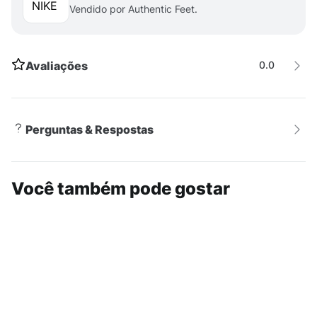
Vendido por Authentic Feet.
Avaliações
0.0
Perguntas & Respostas
Você também pode gostar