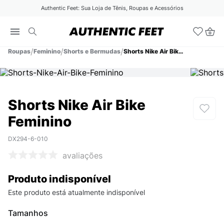
Authentic Feet: Sua Loja de Tênis, Roupas e Acessórios
Roupas
Feminino
Shorts e Bermudas
Shorts Nike Air Bike Feminino
Shorts Nike Air Bike
Feminino
DX294-6-010
avaliações
Produto indisponível
Este produto está atualmente indisponível
Tamanhos