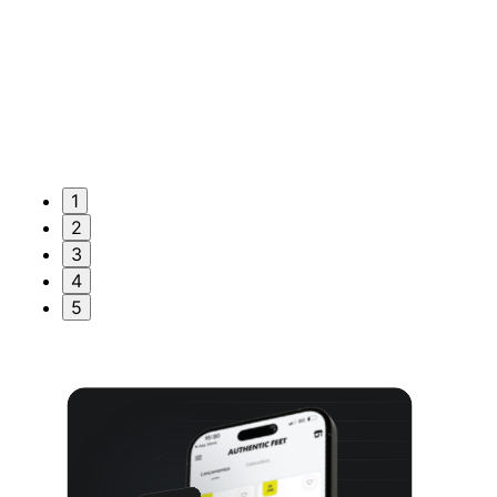
1
2
3
4
5