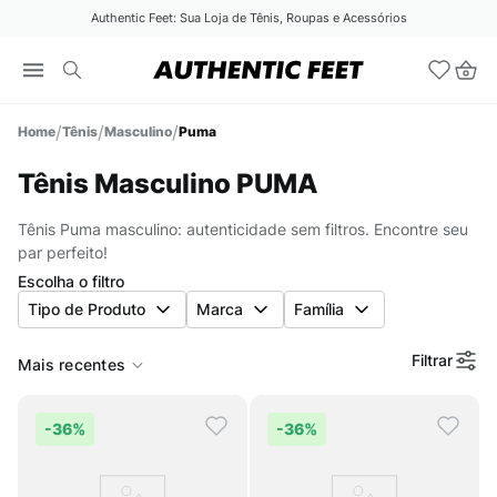
Authentic Feet: Sua Loja de Tênis, Roupas e Acessórios
Tênis
Masculino
Puma
Tênis Masculino PUMA
Tênis Puma masculino: autenticidade sem filtros. Encontre seu
par perfeito!
Escolha o filtro
Tipo de Produto
Marca
Família
Filtrar
Mais recentes
-
36%
-
36%