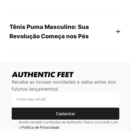
Tênis Puma Masculino: Sua
Revolução Começa nos Pés
Bem-vindo à Authentic Feet, onde escolhemos cada par pensando
em homens que vivem suas próprias regras. Nossa seleção de
tênis
Puma masculino
foi curada por quem entende que estilo é sobre
expressar quem você realmente é - sem máscaras, sem desculpas.
Por Que os Homens Escolhem Puma na
Authentic Feet?
Receba as nossas novidades e saiba antes dos
Porque aqui você encontra mais que calçados. Encontra parceiros
futuros lançamentos!
para suas jornadas diárias, companheiros que entendem sua busca
por autenticidade. Do clássico tênis Puma Suede ao futurista tênis
Puma RS-X, cada modelo conta uma história diferente, qual será a
sua?
Cadastrar
Nossa curadoria exclusiva reúne desde opções para quem busca o
melhor tênis Puma para corrida até modelos que transformam
Aceito receber conteúdos da Authentic Feet e concordo com
qualquer visual básico em extraordinário.
a
Política de Privacidade