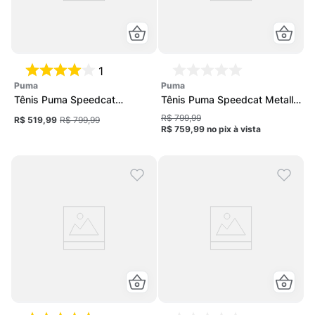
1
puma
puma
Tênis Puma Speedcat
Tênis Puma Speedcat Metallic
Premium Unissex
Unissex
R$ 799,99
R$ 519,99
R$ 799,99
R$ 759,99
no pix
à vista