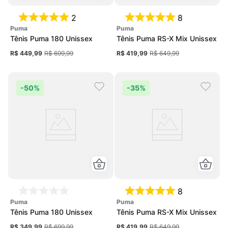
2
8
puma
puma
Tênis Puma 180 Unissex
Tênis Puma RS-X Mix Unissex
R$ 449,99
R$ 699,99
R$ 419,99
R$ 649,99
-
50%
-
35%
8
puma
puma
Tênis Puma 180 Unissex
Tênis Puma RS-X Mix Unissex
R$ 349,99
R$ 699,99
R$ 419,99
R$ 649,99