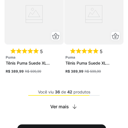
5
5
puma
puma
Tênis Puma Suede XL
Tênis Puma Suede XL
Masculino
Masculino
R$ 389,99
R$ 599,99
R$ 389,99
R$ 599,99
Você viu
36
de
42
produtos