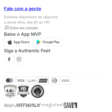
Seja um franqueado
Tênis Puma X-Ray: Camadas de Personalidade
Nossas lojas
Central de Relacionamento
Fale com a gente
O
tênis Puma X-Ray
brinca com texturas: mesh respirável, suede
Termos de uso
Tipos de entrega
macio e sintético resistente se unem em harmonia. O fechamento em
Estamos disponíveis de segunda
Política de privacidade
cadarço permite ajuste personalizado, enquanto a sola de borracha
Formas de pagamento
a sexta-feira, das 8h às 19h
garante aderência em qualquer terreno, urbano ou natural.
Solicite seus Dados
Solicite seus dados
Entre em contato
Perfeito para dias de passeio descontraído, sessões na academia ou
Regulamento CRM/ CASHBACK
encontros casuais, sua versatilidade não conhece limites.
Baixe o App MVP
Regulamento cupom
Tênis Puma-180: Nostalgia Reinventada
Cabedal em malha com sobreposições estratégicas em camurça e
Siga a Authentic Feet
couro sintético, o
tênis Puma-180
resgata o melhor dos anos 80
com toques contemporâneos. Versátil por natureza, ele
complementa desde looks streetwear até composições mais
refinadas.
Transita com facilidade entre produções casuais e looks mais
esportivos.
Tênis Puma Palermo: Charme Mediterrâneo
Inspirado nas quadras italianas, o
tênis Puma Palermo
traz língua de
camurça, etiqueta em relevo e traseiro em malha. Forro e palmilha
sintética garantem conforto prolongado, enquanto as solas de
borracha proporcionam durabilidade. É o parceiro ideal para quem
valoriza detalhes.
Indispensável para quem busca um look urbano e descomplicado.