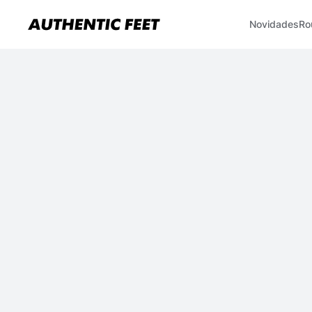
Novidades
Ro