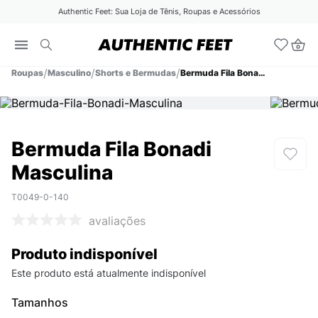
Authentic Feet: Sua Loja de Tênis, Roupas e Acessórios
Roupas
Masculino
Shorts e Bermudas
Bermuda Fila Bonadi Masculina
Bermuda Fila Bonadi
Masculina
T0049-0-140
avaliações
Produto indisponível
Este produto está atualmente indisponível
Tamanhos