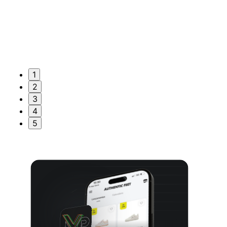
1
2
3
4
5