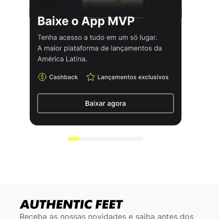
Receba as nossas novidades e saiba antes dos