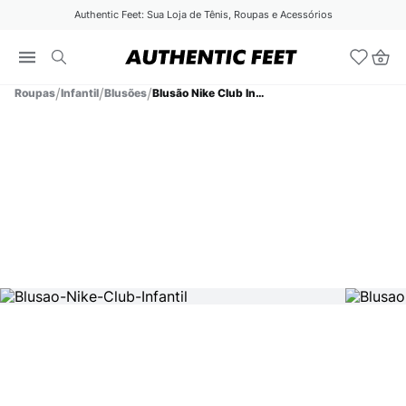
Authentic Feet: Sua Loja de Tênis, Roupas e Acessórios
Roupas
Infantil
Blusões
Blusão Nike Club Infantil