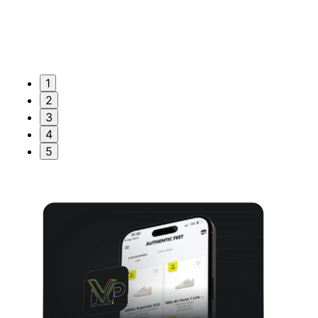
1
2
3
4
5