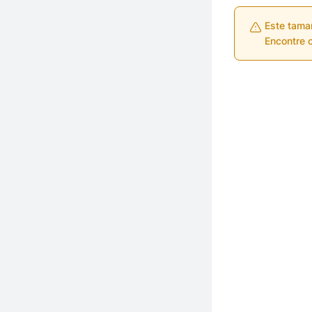
Este tama
Encontre o