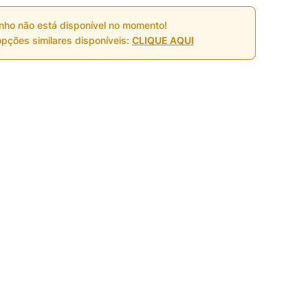
nho não está disponível no momento!
pções similares disponíveis:
CLIQUE AQUI