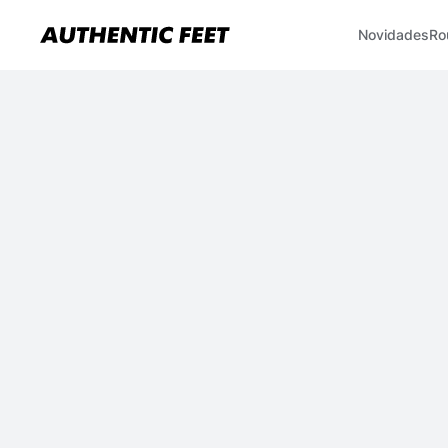
Novidades
Ro