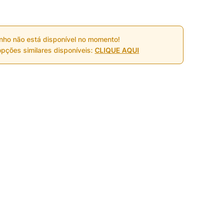
nho não está disponível no momento!
pções similares disponíveis:
CLIQUE AQUI