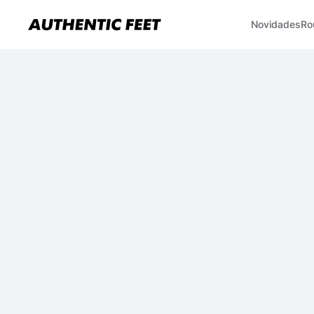
Novidades
Ro