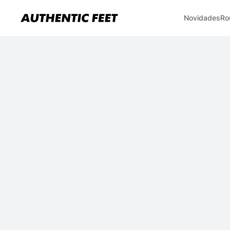
Novidades
Ro