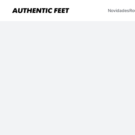
Novidades
Ro