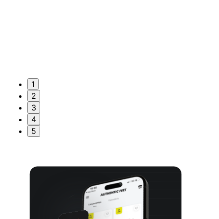
1
2
3
4
5